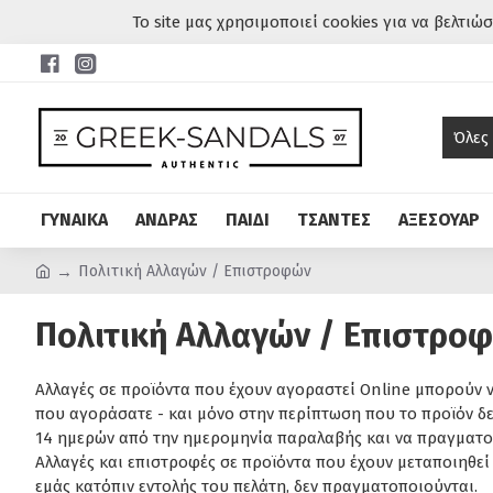
Το site μας χρησιμοποιεί cookies για να βελτιώ
Όλες
ΓΥΝΑΙΚΑ
ΑΝΔΡΑΣ
ΠΑΙΔΙ
ΤΣΑΝΤΕΣ
ΑΞΕΣΟΥΑΡ
Πολιτική Αλλαγών / Επιστροφών
Πολιτική Αλλαγών / Επιστρο
Αλλαγές σε προϊόντα που έχουν αγοραστεί Online μπορούν 
που αγοράσατε - και μόνο στην περίπτωση που το προϊόν δεν
14 ημερών από την ημερομηνία παραλαβής και να πραγματοπ
Αλλαγές και επιστροφές σε προϊόντα που έχουν μεταποιηθεί 
εμάς κατόπιν εντολής του πελάτη, δεν πραγματοποιούνται.