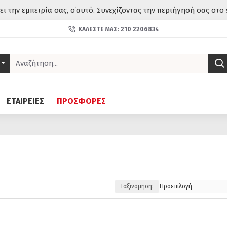
σει την εμπειρία σας, σ΄αυτό. Συνεχίζοντας την περιήγησή σας στο 
ΚΑΛΈΣΤΕ ΜΑΣ: 210 2206834
ΕΤΑΙΡΕΙΕΣ
ΠΡΟΣΦΟΡΕΣ
Ταξινόμηση: