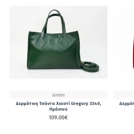
Gregory
Δερμάτινη Τσάντα Χιαστί Gregory 3340,
Δερμάτ
Πράσινο
109.00€