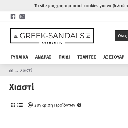
Το site μας χρησιμοποιεί cookies για να βελτιώ
Όλες
ΓΥΝΑΙΚΑ
ΑΝΔΡΑΣ
ΠΑΙΔΙ
ΤΣΑΝΤΕΣ
ΑΞΕΣΟΥΑΡ
Χιαστί
Χιαστί
Σύγκριση Προϊόντων
0