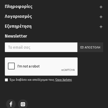
Πληροφορίες
Λογαριασμός
Εξυπηρέτηση
Newsletter
ΑΠΟΣΤΟΛΉ
Έχω διαβάσει και αποδέχομαι τους
Όροι Χρήσης