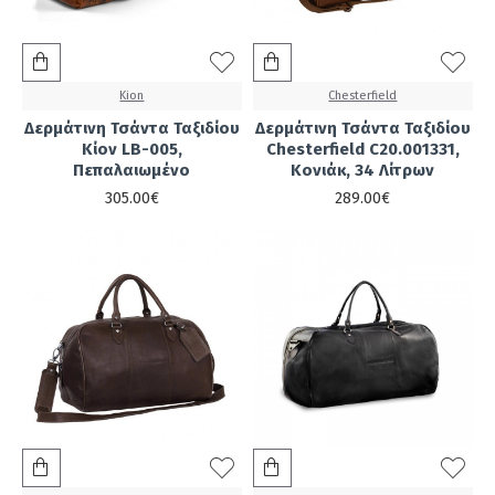
Kion
Chesterfield
Δερμάτινη Τσάντα Ταξιδίου
Δερμάτινη Τσάντα Ταξιδίου
Κίον LB-005,
Chesterfield C20.001331,
Πεπαλαιωμένο
Kονιάκ, 34 Λίτρων
305.00€
289.00€