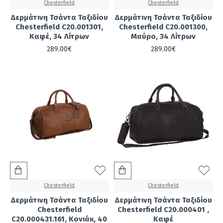
Chesterfield
Chesterfield
Δερμάτινη Τσάντα Ταξιδίου
Δερμάτινη Τσάντα Ταξιδίου
Chesterfield C20.001301,
Chesterfield C20.001300,
Καφέ, 34 Λίτρων
Μαύρο, 34 Λίτρων
289.00€
289.00€
Chesterfield
Chesterfield
Δερμάτινη Τσάντα Ταξιδίου
Δερμάτινη Τσάντα Ταξιδίου
Chesterfield
Chesterfield C20.000401 ,
C20.000431.161, Κονιάκ, 40
Καφέ