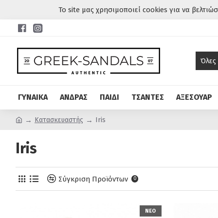
Το site μας χρησιμοποιεί cookies για να βελτιώ
Όλες
ΓΥΝΑΙΚΑ
ΑΝΔΡΑΣ
ΠΑΙΔΙ
ΤΣΑΝΤΕΣ
ΑΞΕΣΟΥΑΡ
Κατασκευαστής
Iris
Iris
Σύγκριση Προϊόντων
0
ΝΕΟ