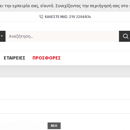
σει την εμπειρία σας, σ΄αυτό. Συνεχίζοντας την περιήγησή σας στο 
ΚΑΛΈΣΤΕ ΜΑΣ: 210 2206834
ΕΤΑΙΡΕΙΕΣ
ΠΡΟΣΦΟΡΕΣ
ΝΕΟ