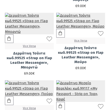
69.00€
Vice Versa
Vice Versa
Δερμάτινη Τσάντα
κωδ.99525 «Strap on Flap
Δερμάτινη Τσάντα
Leather Messenger»,
κωδ.99525 «Strap on Flap
Μαύρο
Leather Messenger»,
Μπορντώ
69.00€
69.00€
Vice Versa