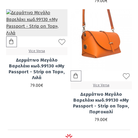
79.00€
Vice Versa
Δερμάτινο Μεγάλο
Βαρελάκι κωδ.99130 «My
Passport - Strip on Top»,
Λιλά
79.00€
Vice Versa
Δερμάτινο Μεγάλο
Βαρελάκι κωδ.99130 «My
Passport - Strip on Top»,
Πορτοκαλί
79.00€