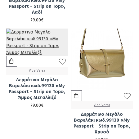
Βαρελάκι κωδ.99130 «My
Passport - Strip on Top»,
Λαδί
79.00€
Vice Versa
Δερμάτινο Μεγάλο
Βαρελάκι κωδ.99130 «My
Passport - Strip on Top»,
Άμμος Μεταλλιζέ
79.00€
Vice Versa
Δερμάτινο Μεγάλο
Βαρελάκι κωδ.99130 «My
Passport - Strip on Top»,
Χρυσό