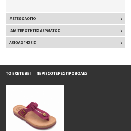
ΜΕΓΕΘΟΛΟΓΙΟ
ΙΔΙΑΙΤΕΡΟΤΗΤΕΣ ΔΕΡΜΑΤΟΣ
ΑΞΙΟΛΟΓΉΣΕΙΣ
ΤΟ ΈΧΕΤΕ ΔΕΙ
ΠΕΡΙΣΣΌΤΕΡΕΣ ΠΡΟΒΟΛΈΣ