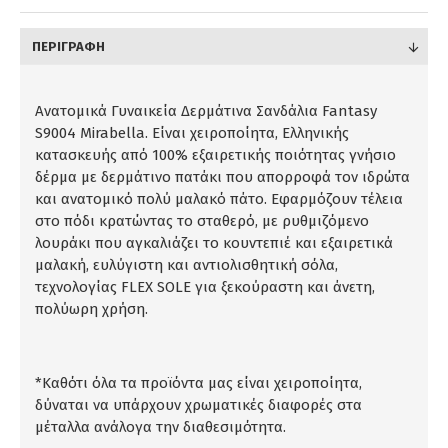
ΠΕΡΙΓΡΑΦΉ
Ανατομικά Γυναικεία Δερμάτινα Σανδάλια Fantasy
S9004 Mirabella. Είναι χειροποίητα, Ελληνικής
κατασκευής από 100% εξαιρετικής ποιότητας γνήσιο
δέρμα με δερμάτινο πατάκι που απορροφά τον ιδρώτα
και ανατομικό πολύ μαλακό πάτο. Εφαρμόζουν τέλεια
στο πόδι κρατώντας το σταθερό, με ρυθμιζόμενο
λουράκι που αγκαλιάζει το κουντεπιέ και εξαιρετικά
μαλακή, ευλύγιστη και αντιολισθητική σόλα,
τεχνολογίας FLEX SOLE για ξεκούραστη και άνετη,
πολύωρη χρήση.
*Καθότι όλα τα προϊόντα μας είναι χειροποίητα,
δύναται να υπάρχουν χρωματικές διαφορές στα
μέταλλα ανάλογα την διαθεσιμότητα.