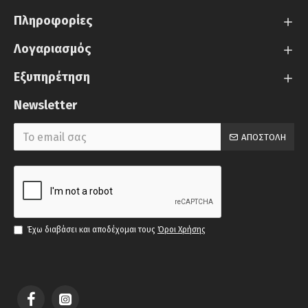
Πληροφορίες
Λογαριασμός
Εξυπηρέτηση
Newsletter
ΑΠΟΣΤΟΛΉ
Έχω διαβάσει και αποδέχομαι τους
Όροι Χρήσης