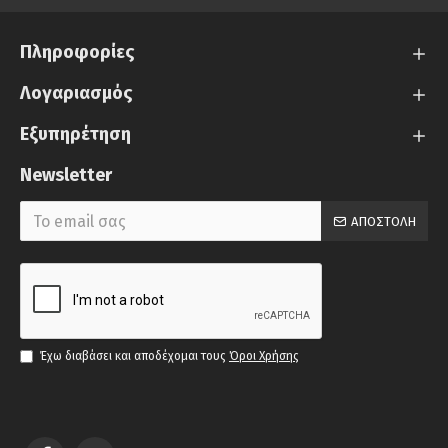
Πληροφορίες
Λογαριασμός
Εξυπηρέτηση
Newsletter
ΑΠΟΣΤΟΛΉ
Έχω διαβάσει και αποδέχομαι τους
Όροι Χρήσης