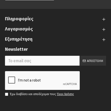
Πληροφορίες
Λογαριασμός
Εξυπηρέτηση
Newsletter
ΑΠΟΣΤΟΛΉ
Έχω διαβάσει και αποδέχομαι τους
Όροι Χρήσης