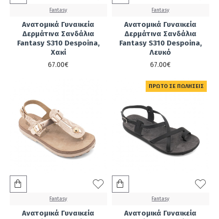
Fantasy
Fantasy
Ανατομικά Γυναικεία
Ανατομικά Γυναικεία
Δερμάτινα Σανδάλια
Δερμάτινα Σανδάλια
Fantasy S310 Despoina,
Fantasy S310 Despoina,
Χακί
Λευκό
67.00€
67.00€
ΠΡΩΤΟ ΣΕ ΠΩΛΗΣΕΙΣ
Fantasy
Fantasy
Ανατομικά Γυναικεία
Ανατομικά Γυναικεία