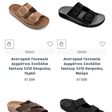
Fantasy
Fantasy
Ανατομικά Γυναικεία
Ανατομικά Γυναικεία
Δερμάτινα Σανδάλια
Δερμάτινα Σανδάλια
Fantasy S310 Despoina,
Fantasy S310 Despoina,
Ταμπά
Μαύρο
67.00€
67.00€