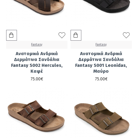
Fantasy
Fantasy
Ανατομικά Ανδρικά
Ανατομικά Ανδρικά
Δερμάτινα Σανδάλια
Δερμάτινα Σανδάλια
Fantasy S002 Hercules,
Fantasy S001 Leonidas,
Καφέ
Μαύρο
75.00€
75.00€