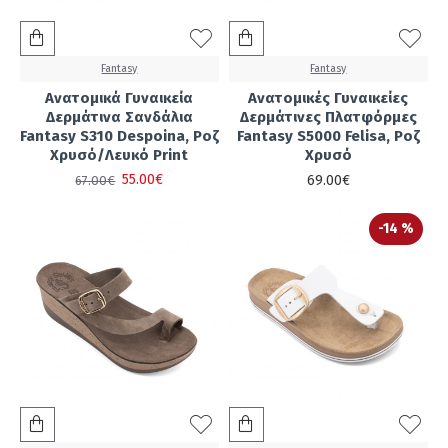
Fantasy
Fantasy
Ανατομικά Γυναικεία
Ανατομικές Γυναικείες
Δερμάτινα Σανδάλια
Δερμάτινες Πλατφόρμες
Fantasy S310 Despoina, Ροζ
Fantasy S5000 Felisa, Ροζ
Χρυσό/Λευκό Print
Χρυσό
55.00€
69.00€
67.00€
-14 %