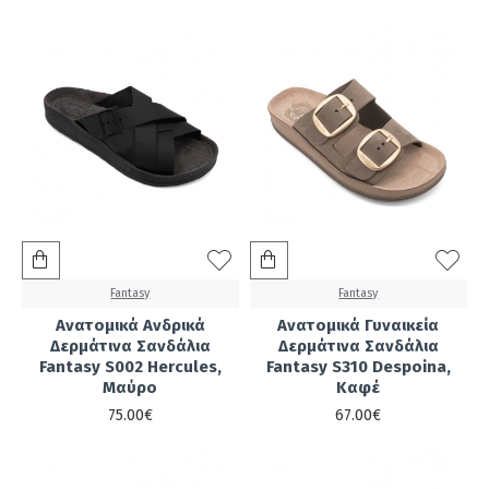
Fantasy
Fantasy
Ανατομικά Ανδρικά
Ανατομικά Γυναικεία
Δερμάτινα Σανδάλια
Δερμάτινα Σανδάλια
Fantasy S002 Hercules,
Fantasy S310 Despoina,
Μαύρο
Καφέ
75.00€
67.00€