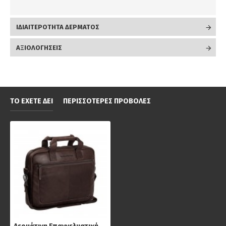
ΙΔΙΑΙΤΕΡΟΤΗΤΑ ΔΕΡΜΑΤΟΣ
ΑΞΙΟΛΟΓΉΣΕΙΣ
ΤΟ ΈΧΕΤΕ ΔΕΙ
ΠΕΡΙΣΣΌΤΕΡΕΣ ΠΡΟΒΟΛΈΣ