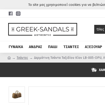
Το site μας χρησιμοποιεί cookies για να βελτιώ
Όλες
ΓΥΝΑΙΚΑ
ΑΝΔΡΑΣ
ΠΑΙΔΙ
ΤΣΑΝΤΕΣ
ΑΞΕΣΟΥΑΡ
Τσάντες
Δερμάτινη Τσάντα Ταξιδίου Κίον LB-005-OPU, 
ΧΑΜ