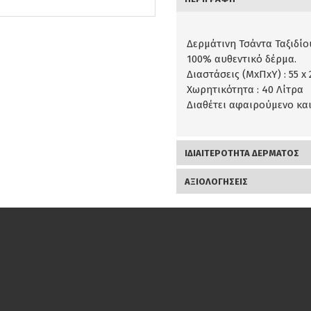
Δερμάτινη Τσάντα Ταξιδίο
100% αυθεντικό δέρμα.
Διαστάσεις (ΜxΠxΥ) : 55 x 
Χωρητικότητα : 40 Λίτρα
Διαθέτει αφαιρούμενο κα
ΙΔΙΑΙΤΕΡΟΤΗΤΑ ΔΕΡΜΑΤΟΣ
ΑΞΙΟΛΟΓΉΣΕΙΣ