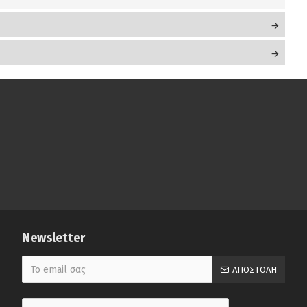
Newsletter
ΑΠΟΣΤΟΛΉ