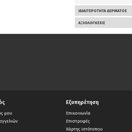
ΙΔΙΑΙΤΕΡΟΤΗΤΑ ΔΕΡΜΑΤΟΣ
ΑΞΙΟΛΟΓΉΣΕΙΣ
ός
Εξυπηρέτηση
ός μου
Επικοινωνία
αγγελιών
Επιστροφές
Χάρτης Ιστότοπου