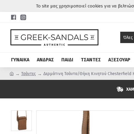
Το site μας χρησιμοποιεί cookies για να βελτιώ
Όλες
ΓΥΝΑΙΚΑ
ΑΝΔΡΑΣ
ΠΑΙΔΙ
ΤΣΑΝΤΕΣ
ΑΞΕΣΟΥΑΡ
Τσάντες
Δερμάτινη Τσάντα/Θήκη Κινητού Chesterfield H
ΧΑΜ