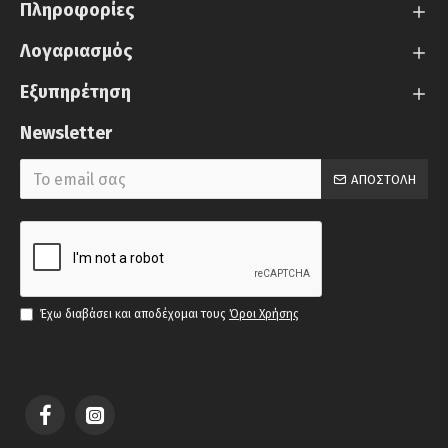
Πληροφορίες
Λογαριασμός
Εξυπηρέτηση
Newsletter
ΑΠΟΣΤΟΛΉ
Έχω διαβάσει και αποδέχομαι τους
Όροι Χρήσης