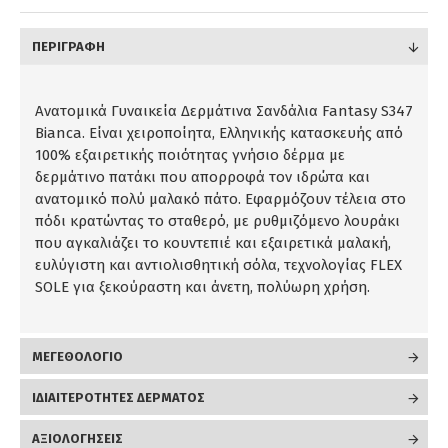
ΠΕΡΙΓΡΑΦΉ
Ανατομικά Γυναικεία Δερμάτινα Σανδάλια Fantasy S347
Bianca. Είναι χειροποίητα, Ελληνικής κατασκευής από
100% εξαιρετικής ποιότητας γνήσιο δέρμα με
δερμάτινο πατάκι που απορροφά τον ιδρώτα και
ανατομικό πολύ μαλακό πάτο. Εφαρμόζουν τέλεια στο
πόδι κρατώντας το σταθερό, με ρυθμιζόμενο λουράκι
που αγκαλιάζει το κουντεπιέ και εξαιρετικά μαλακή,
ευλύγιστη και αντιολισθητική σόλα, τεχνολογίας FLEX
SOLE για ξεκούραστη και άνετη, πολύωρη χρήση.
ΜΕΓΕΘΟΛΟΓΙΟ
ΙΔΙΑΙΤΕΡΟΤΗΤΕΣ ΔΕΡΜΑΤΟΣ
ΑΞΙΟΛΟΓΉΣΕΙΣ