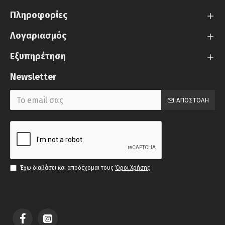
Πληροφορίες
Λογαριασμός
Εξυπηρέτηση
Newsletter
ΑΠΟΣΤΟΛΉ
Έχω διαβάσει και αποδέχομαι τους
Όροι Χρήσης