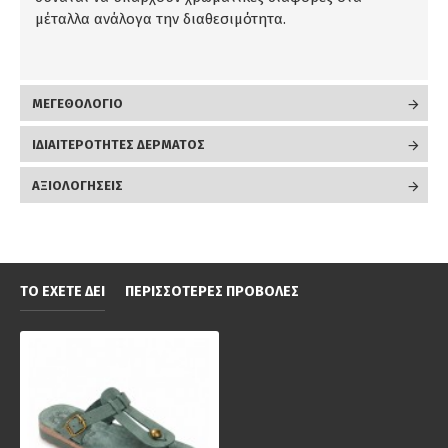
μέταλλα ανάλογα την διαθεσιμότητα.
ΜΕΓΕΘΟΛΟΓΙΟ
ΙΔΙΑΙΤΕΡΟΤΗΤΕΣ ΔΕΡΜΑΤΟΣ
ΑΞΙΟΛΟΓΉΣΕΙΣ
ΤΟ ΈΧΕΤΕ ΔΕΙ
ΠΕΡΙΣΣΌΤΕΡΕΣ ΠΡΟΒΟΛΈΣ