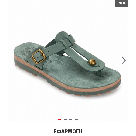
ΝΕΟ
ΕΦΑΡΜΟΓΉ