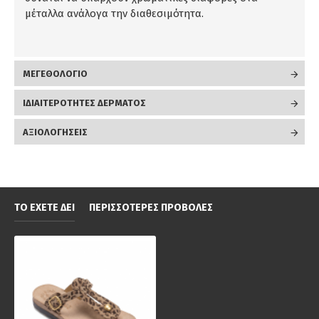
μέταλλα ανάλογα την διαθεσιμότητα.
ΜΕΓΕΘΟΛΟΓΙΟ
ΙΔΙΑΙΤΕΡΟΤΗΤΕΣ ΔΕΡΜΑΤΟΣ
ΑΞΙΟΛΟΓΉΣΕΙΣ
ΤΟ ΈΧΕΤΕ ΔΕΙ
ΠΕΡΙΣΣΌΤΕΡΕΣ ΠΡΟΒΟΛΈΣ