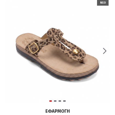
ΝΕΟ
ΕΦΑΡΜΟΓΉ